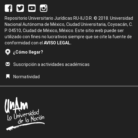
Repositorio Universitario Jurídicas RU-IIJ D.R. © 2018. Universidad
Nacional Autónoma de México, Ciudad Universitaria, Coyoacán, C.
P. 04510, Ciudad de México, México. Este sitio web puede ser
utilizado con fines no lucrativos siempre que se cite la fuente de
conformidad con el
AVISO LEGAL.
¿Cómo llegar?
Suscripción a actividades académicas
Normatividad