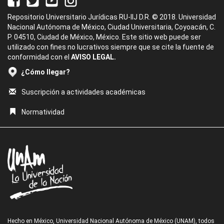
Repositorio Universitario Jurídicas RU-IIJ D.R. © 2018. Universidad
Nacional Autónoma de México, Ciudad Universitaria, Coyoacán, C.
P. 04510, Ciudad de México, México. Este sitio web puede ser
utilizado con fines no lucrativos siempre que se cite la fuente de
conformidad con el
AVISO LEGAL.
¿Cómo llegar?
Suscripción a actividades académicas
Normatividad
Hecho en México, Universidad Nacional Autónoma de México (UNAM), todos