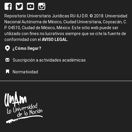
Repositorio Universitario Jurídicas RU-IIJ D.R. © 2018. Universidad
Nacional Autónoma de México, Ciudad Universitaria, Coyoacán, C.
P. 04510, Ciudad de México, México. Este sitio web puede ser
utilizado con fines no lucrativos siempre que se cite la fuente de
conformidad con el
AVISO LEGAL.
¿Cómo llegar?
Suscripción a actividades académicas
Normatividad