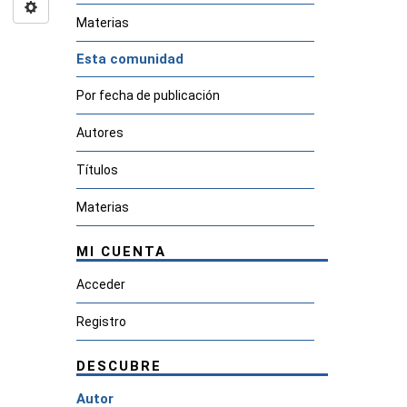
Materias
Esta comunidad
Por fecha de publicación
Autores
Títulos
Materias
MI CUENTA
Acceder
Registro
DESCUBRE
Autor