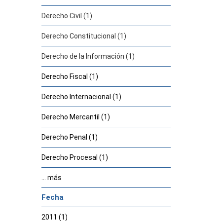
Derecho Civil (1)
Derecho Constitucional (1)
Derecho de la Información (1)
Derecho Fiscal (1)
Derecho Internacional (1)
Derecho Mercantil (1)
Derecho Penal (1)
Derecho Procesal (1)
... más
Fecha
2011 (1)