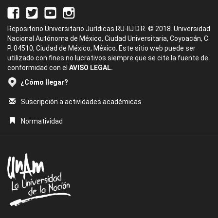
Repositorio Universitario Jurídicas RU-IIJ D.R. © 2018. Universidad
Nacional Autónoma de México, Ciudad Universitaria, Coyoacán, C.
P. 04510, Ciudad de México, México. Este sitio web puede ser
utilizado con fines no lucrativos siempre que se cite la fuente de
conformidad con el
AVISO LEGAL.
¿Cómo llegar?
Suscripción a actividades académicas
Normatividad