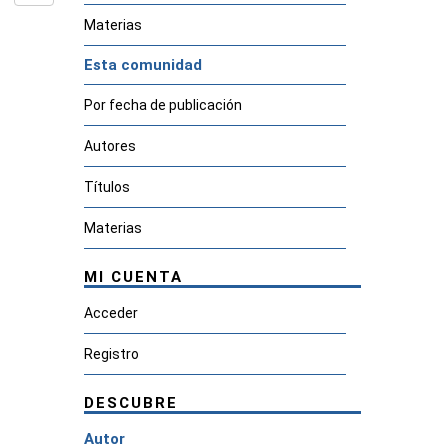
Materias
Esta comunidad
Por fecha de publicación
Autores
Títulos
Materias
MI CUENTA
Acceder
Registro
DESCUBRE
Autor