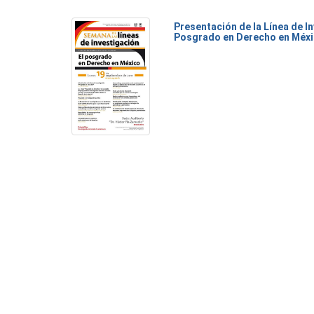
Presentación de la Línea de I
Posgrado en Derecho en Méx