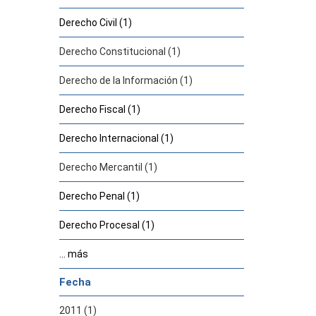
Derecho Civil (1)
Derecho Constitucional (1)
Derecho de la Información (1)
Derecho Fiscal (1)
Derecho Internacional (1)
Derecho Mercantil (1)
Derecho Penal (1)
Derecho Procesal (1)
... más
Fecha
2011 (1)