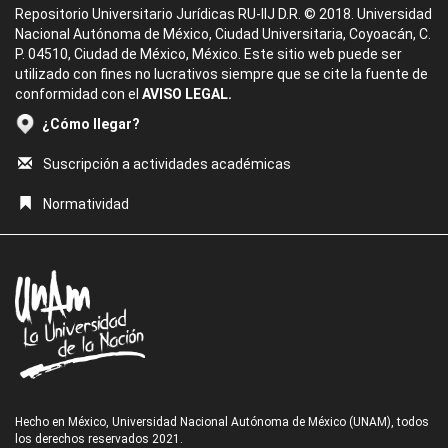
Repositorio Universitario Jurídicas RU-IIJ D.R. © 2018. Universidad
Nacional Autónoma de México, Ciudad Universitaria, Coyoacán, C.
P. 04510, Ciudad de México, México. Este sitio web puede ser
utilizado con fines no lucrativos siempre que se cite la fuente de
conformidad con el
AVISO LEGAL.
¿Cómo llegar?
Suscripción a actividades académicas
Normatividad
Hecho en México, Universidad Nacional Autónoma de México (UNAM), todos
los derechos reservados 2021.