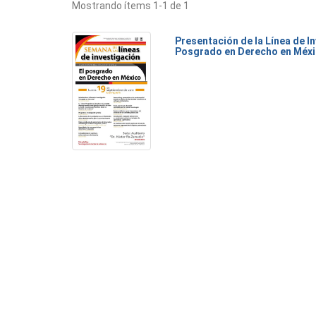
Mostrando ítems 1-1 de 1
Presentación de la Línea de I
Posgrado en Derecho en Méxi