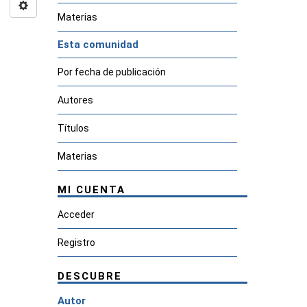
Materias
Esta comunidad
Por fecha de publicación
Autores
Títulos
Materias
MI CUENTA
Acceder
Registro
DESCUBRE
Autor