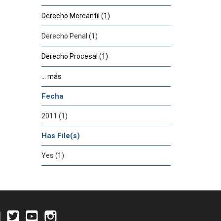
Derecho Mercantil (1)
Derecho Penal (1)
Derecho Procesal (1)
... más
Fecha
2011 (1)
Has File(s)
Yes (1)