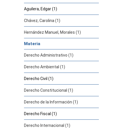
Aguilera, Edgar (1)
Chávez, Carolina (1)
Hernández Manuel, Morales (1)
Materia
Derecho Administrativo (1)
Derecho Ambiental (1)
Derecho Civil (1)
Derecho Constitucional (1)
Derecho de la Información (1)
Derecho Fiscal (1)
Derecho Internacional (1)