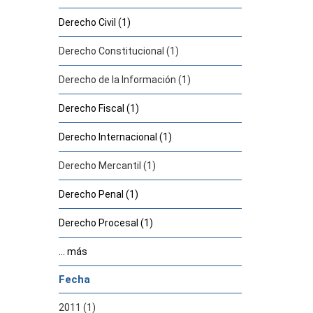
Derecho Civil (1)
Derecho Constitucional (1)
Derecho de la Información (1)
Derecho Fiscal (1)
Derecho Internacional (1)
Derecho Mercantil (1)
Derecho Penal (1)
Derecho Procesal (1)
... más
Fecha
2011 (1)