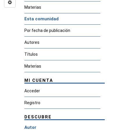
Materias
Esta comunidad
Por fecha de publicación
Autores
Títulos
Materias
MI CUENTA
Acceder
Registro
DESCUBRE
Autor