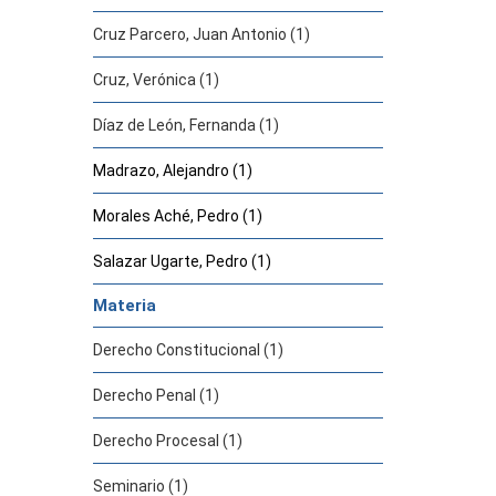
Cruz Parcero, Juan Antonio (1)
Cruz, Verónica (1)
Díaz de León, Fernanda (1)
Madrazo, Alejandro (1)
Morales Aché, Pedro (1)
Salazar Ugarte, Pedro (1)
Materia
Derecho Constitucional (1)
Derecho Penal (1)
Derecho Procesal (1)
Seminario (1)