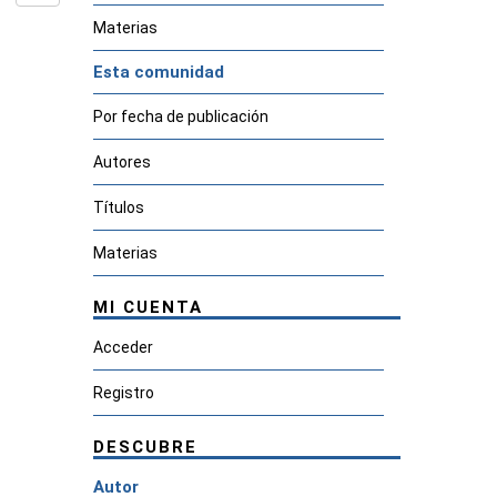
Materias
Esta comunidad
Por fecha de publicación
Autores
Títulos
Materias
MI CUENTA
Acceder
Registro
DESCUBRE
Autor