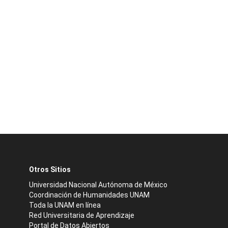
Otros Sitios
Universidad Nacional Autónoma de México
Coordinación de Humanidades UNAM
Toda la UNAM en línea
Red Universitaria de Aprendizaje
Portal de Datos Abiertos