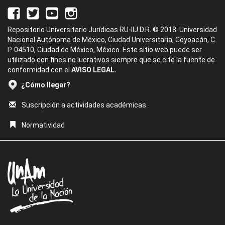
Repositorio Universitario Jurídicas RU-IIJ D.R. © 2018. Universidad
Nacional Autónoma de México, Ciudad Universitaria, Coyoacán, C.
P. 04510, Ciudad de México, México. Este sitio web puede ser
utilizado con fines no lucrativos siempre que se cite la fuente de
conformidad con el
AVISO LEGAL.
¿Cómo llegar?
Suscripción a actividades académicas
Normatividad