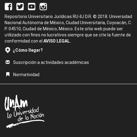
Repositorio Universitario Jurídicas RU-IIJ D.R. © 2018. Universidad
Nacional Autónoma de México, Ciudad Universitaria, Coyoacán, C.
P. 04510, Ciudad de México, México. Este sitio web puede ser
utilizado con fines no lucrativos siempre que se cite la fuente de
conformidad con el
AVISO LEGAL.
¿Cómo llegar?
Suscripción a actividades académicas
Normatividad