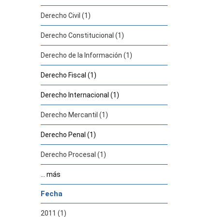
Derecho Civil (1)
Derecho Constitucional (1)
Derecho de la Información (1)
Derecho Fiscal (1)
Derecho Internacional (1)
Derecho Mercantil (1)
Derecho Penal (1)
Derecho Procesal (1)
... más
Fecha
2011 (1)