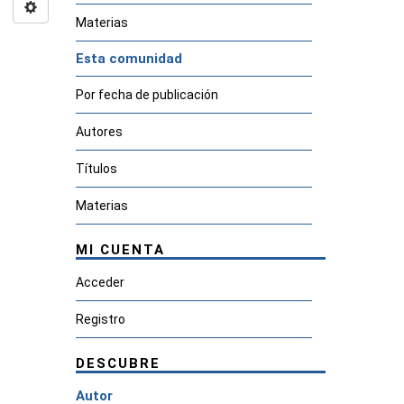
Materias
Esta comunidad
Por fecha de publicación
Autores
Títulos
Materias
MI CUENTA
Acceder
Registro
DESCUBRE
Autor