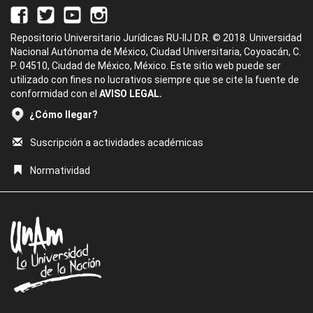
Repositorio Universitario Jurídicas RU-IIJ D.R. © 2018. Universidad
Nacional Autónoma de México, Ciudad Universitaria, Coyoacán, C.
P. 04510, Ciudad de México, México. Este sitio web puede ser
utilizado con fines no lucrativos siempre que se cite la fuente de
conformidad con el
AVISO LEGAL.
¿Cómo llegar?
Suscripción a actividades académicas
Normatividad