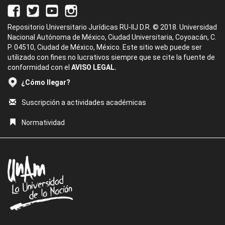
Repositorio Universitario Jurídicas RU-IIJ D.R. © 2018. Universidad
Nacional Autónoma de México, Ciudad Universitaria, Coyoacán, C.
P. 04510, Ciudad de México, México. Este sitio web puede ser
utilizado con fines no lucrativos siempre que se cite la fuente de
conformidad con el
AVISO LEGAL.
¿Cómo llegar?
Suscripción a actividades académicas
Normatividad