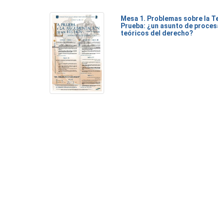
Mesa 1. Problemas sobre la Te
Prueba: ¿un asunto de proces
teóricos del derecho?