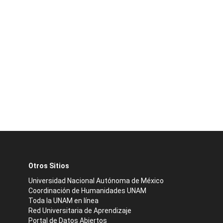
Otros Sitios
Universidad Nacional Autónoma de México
Coordinación de Humanidades UNAM
Toda la UNAM en línea
Red Universitaria de Aprendizaje
Portal de Datos Abiertos