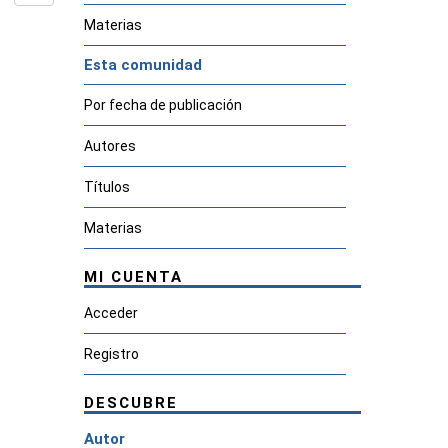
Materias
Esta comunidad
Por fecha de publicación
Autores
Títulos
Materias
MI CUENTA
Acceder
Registro
DESCUBRE
Autor