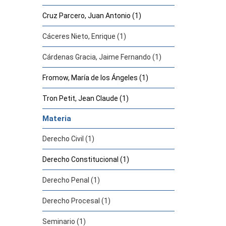
Cruz Parcero, Juan Antonio (1)
Cáceres Nieto, Enrique (1)
Cárdenas Gracia, Jaime Fernando (1)
Fromow, María de los Ángeles (1)
Tron Petit, Jean Claude (1)
Materia
Derecho Civil (1)
Derecho Constitucional (1)
Derecho Penal (1)
Derecho Procesal (1)
Seminario (1)