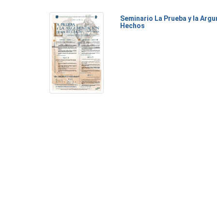
Seminario La Prueba y la Arg
Hechos