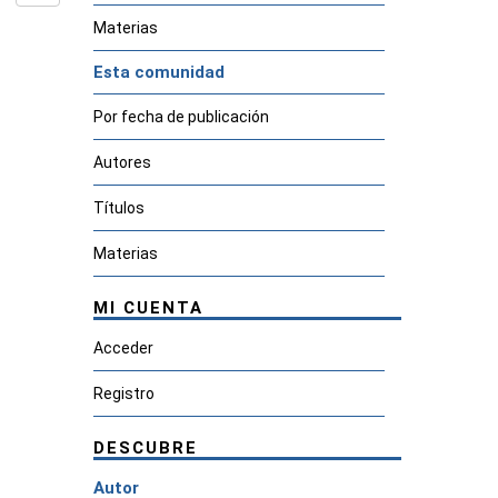
Materias
Esta comunidad
Por fecha de publicación
Autores
Títulos
Materias
MI CUENTA
Acceder
Registro
DESCUBRE
Autor