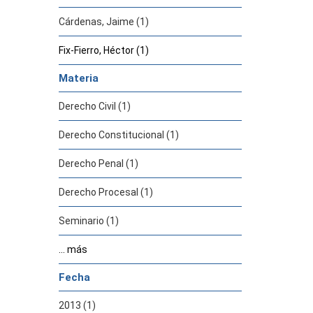
Cárdenas, Jaime (1)
Fix-Fierro, Héctor (1)
Materia
Derecho Civil (1)
Derecho Constitucional (1)
Derecho Penal (1)
Derecho Procesal (1)
Seminario (1)
... más
Fecha
2013 (1)