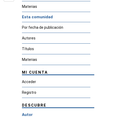
Materias
Esta comunidad
Por fecha de publicación
Autores
Títulos
Materias
MI CUENTA
Acceder
Registro
DESCUBRE
Autor