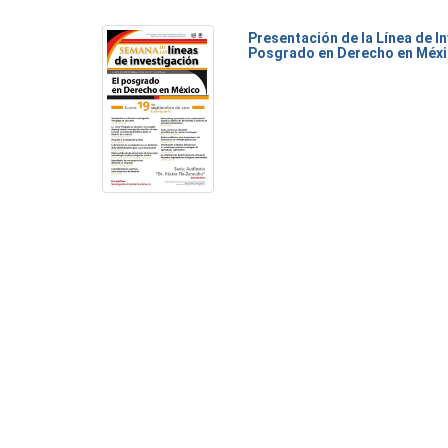
Presentación de la Línea de I
Posgrado en Derecho en Méxi