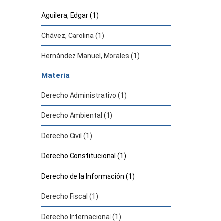
Aguilera, Edgar (1)
Chávez, Carolina (1)
Hernández Manuel, Morales (1)
Materia
Derecho Administrativo (1)
Derecho Ambiental (1)
Derecho Civil (1)
Derecho Constitucional (1)
Derecho de la Información (1)
Derecho Fiscal (1)
Derecho Internacional (1)