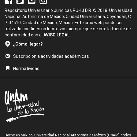
Repositorio Universitario Jurídicas RU-IIJ D.R. © 2018. Universidad
Nacional Autónoma de México, Ciudad Universitaria, Coyoacán, C.
P. 04510, Ciudad de México, México. Este sitio web puede ser
utilizado con fines no lucrativos siempre que se cite la fuente de
conformidad con el
AVISO LEGAL.
¿Cómo llegar?
Suscripción a actividades académicas
Normatividad
Hecho en México, Universidad Nacional Autónoma de México (UNAM), todos