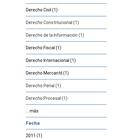
Derecho Civil (1)
Derecho Constitucional (1)
Derecho de la Información (1)
Derecho Fiscal (1)
Derecho Internacional (1)
Derecho Mercantil (1)
Derecho Penal (1)
Derecho Procesal (1)
... más
Fecha
2011 (1)