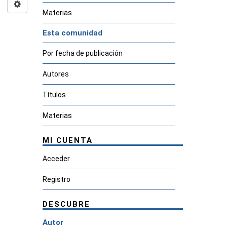
Materias
Esta comunidad
Por fecha de publicación
Autores
Títulos
Materias
MI CUENTA
Acceder
Registro
DESCUBRE
Autor