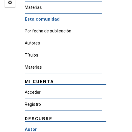
Materias
Esta comunidad
Por fecha de publicación
Autores
Títulos
Materias
MI CUENTA
Acceder
Registro
DESCUBRE
Autor