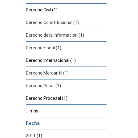
Derecho Civil (1)
Derecho Constitucional (1)
Derecho de la Información (1)
Derecho Fiscal (1)
Derecho Internacional (1)
Derecho Mercantil (1)
Derecho Penal (1)
Derecho Procesal (1)
... más
Fecha
2011 (1)