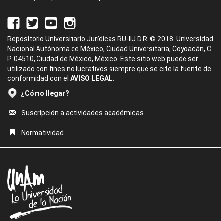
Repositorio Universitario Jurídicas RU-IIJ D.R. © 2018. Universidad
Nacional Autónoma de México, Ciudad Universitaria, Coyoacán, C.
P. 04510, Ciudad de México, México. Este sitio web puede ser
utilizado con fines no lucrativos siempre que se cite la fuente de
conformidad con el
AVISO LEGAL.
¿Cómo llegar?
Suscripción a actividades académicas
Normatividad