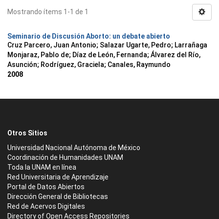
Mostrando ítems 1-1 de 1
Seminario de Discusión Aborto: un debate abierto
Cruz Parcero, Juan Antonio; Salazar Ugarte, Pedro; Larrañaga
Monjaraz, Pablo de; Díaz de León, Fernanda; Álvarez del Río,
Asunción; Rodríguez, Graciela; Canales, Raymundo
2008
Otros Sitios
Universidad Nacional Autónoma de México
Coordinación de Humanidades UNAM
Toda la UNAM en línea
Red Universitaria de Aprendizaje
Portal de Datos Abiertos
Dirección General de Bibliotecas
Red de Acervos Digitales
Directory of Open Access Repositories