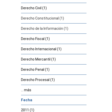
Derecho Civil (1)
Derecho Constitucional (1)
Derecho de la Información (1)
Derecho Fiscal (1)
Derecho Internacional (1)
Derecho Mercantil (1)
Derecho Penal (1)
Derecho Procesal (1)
... más
Fecha
2011 (1)