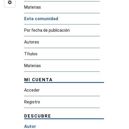
Materias
Esta comunidad
Por fecha de publicación
Autores
Títulos
Materias
MI CUENTA
Acceder
Registro
DESCUBRE
Autor