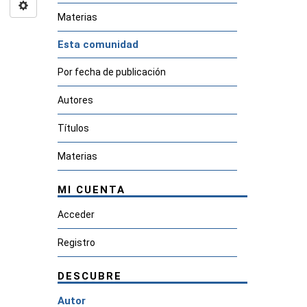
Materias
Esta comunidad
Por fecha de publicación
Autores
Títulos
Materias
MI CUENTA
Acceder
Registro
DESCUBRE
Autor