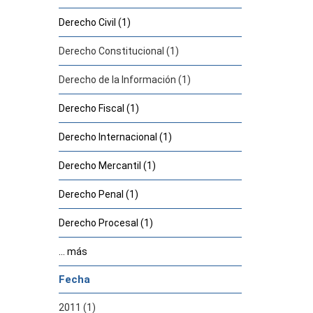
Derecho Civil (1)
Derecho Constitucional (1)
Derecho de la Información (1)
Derecho Fiscal (1)
Derecho Internacional (1)
Derecho Mercantil (1)
Derecho Penal (1)
Derecho Procesal (1)
... más
Fecha
2011 (1)