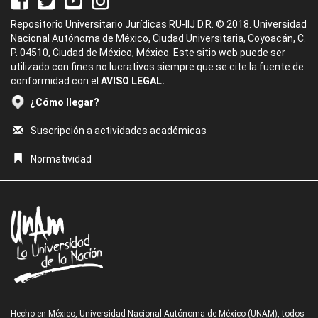
Repositorio Universitario Jurídicas RU-IIJ D.R. © 2018. Universidad
Nacional Autónoma de México, Ciudad Universitaria, Coyoacán, C.
P. 04510, Ciudad de México, México. Este sitio web puede ser
utilizado con fines no lucrativos siempre que se cite la fuente de
conformidad con el
AVISO LEGAL.
¿Cómo llegar?
Suscripción a actividades académicas
Normatividad
Hecho en México, Universidad Nacional Autónoma de México (UNAM), todos