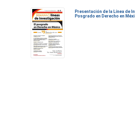
Presentación de la Línea de I
Posgrado en Derecho en Méx