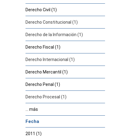
Derecho Civil (1)
Derecho Constitucional (1)
Derecho de la Información (1)
Derecho Fiscal (1)
Derecho Internacional (1)
Derecho Mercantil (1)
Derecho Penal (1)
Derecho Procesal (1)
... más
Fecha
2011 (1)