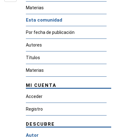
Materias
Esta comunidad
Por fecha de publicación
Autores
Títulos
Materias
MI CUENTA
Acceder
Registro
DESCUBRE
Autor