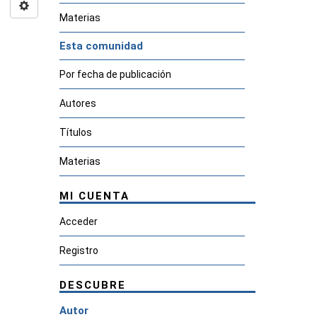
Materias
Esta comunidad
Por fecha de publicación
Autores
Títulos
Materias
MI CUENTA
Acceder
Registro
DESCUBRE
Autor