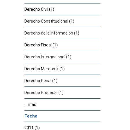
Derecho Civil (1)
Derecho Constitucional (1)
Derecho de la Información (1)
Derecho Fiscal (1)
Derecho Internacional (1)
Derecho Mercantil (1)
Derecho Penal (1)
Derecho Procesal (1)
... más
Fecha
2011 (1)