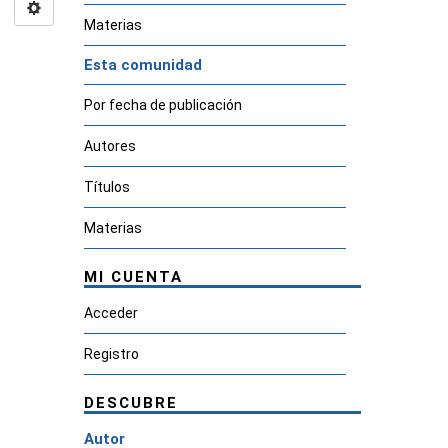
Materias
Esta comunidad
Por fecha de publicación
Autores
Títulos
Materias
MI CUENTA
Acceder
Registro
DESCUBRE
Autor