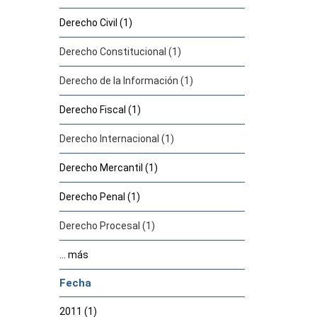
Derecho Civil (1)
Derecho Constitucional (1)
Derecho de la Información (1)
Derecho Fiscal (1)
Derecho Internacional (1)
Derecho Mercantil (1)
Derecho Penal (1)
Derecho Procesal (1)
... más
Fecha
2011 (1)