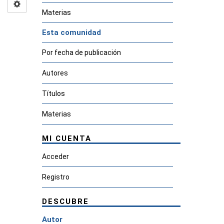
Materias
Esta comunidad
Por fecha de publicación
Autores
Títulos
Materias
MI CUENTA
Acceder
Registro
DESCUBRE
Autor