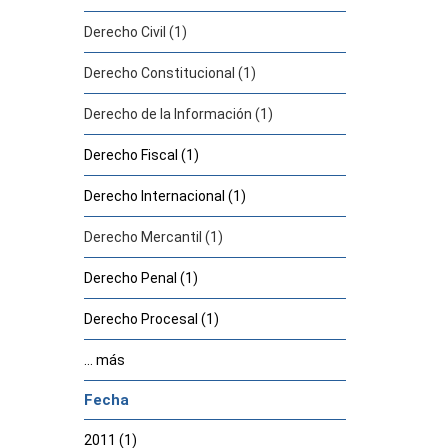
Derecho Civil (1)
Derecho Constitucional (1)
Derecho de la Información (1)
Derecho Fiscal (1)
Derecho Internacional (1)
Derecho Mercantil (1)
Derecho Penal (1)
Derecho Procesal (1)
... más
Fecha
2011 (1)