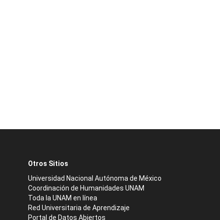
Otros Sitios
Universidad Nacional Autónoma de México
Coordinación de Humanidades UNAM
Toda la UNAM en línea
Red Universitaria de Aprendizaje
Portal de Datos Abiertos