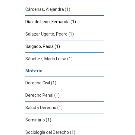
Cárdenas, Alejandra (1)
Díaz de León, Fernanda (1)
Salazar Ugarte, Pedro (1)
Salgado, Paola (1)
Sánchez, María Luisa (1)
Materia
Derecho Civil (1)
Derecho Penal (1)
Salud y Derecho (1)
Seminario (1)
Sociología del Derecho (1)