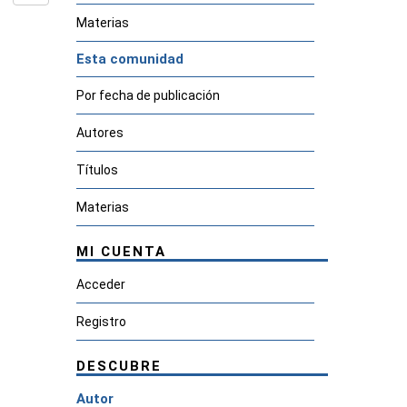
Materias
Esta comunidad
Por fecha de publicación
Autores
Títulos
Materias
MI CUENTA
Acceder
Registro
DESCUBRE
Autor