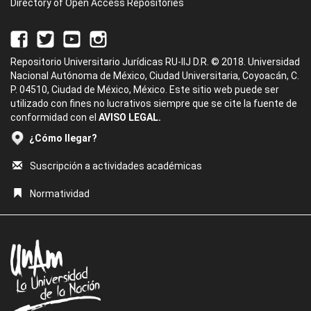
Directory of Open Access Repositories
Repositorio Universitario Jurídicas RU-IIJ D.R. © 2018. Universidad
Nacional Autónoma de México, Ciudad Universitaria, Coyoacán, C.
P. 04510, Ciudad de México, México. Este sitio web puede ser
utilizado con fines no lucrativos siempre que se cite la fuente de
conformidad con el
AVISO LEGAL.
¿Cómo llegar?
Suscripción a actividades académicas
Normatividad