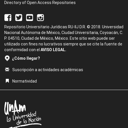
Directory of Open Access Repositories
Repositorio Universitario Jurídicas RU-IIJ D.R. © 2018. Universidad
Nacional Autónoma de México, Ciudad Universitaria, Coyoacán, C.
P. 04510, Ciudad de México, México. Este sitio web puede ser
utilizado con fines no lucrativos siempre que se cite la fuente de
conformidad con el
AVISO LEGAL.
¿Cómo llegar?
Suscripción a actividades académicas
Normatividad