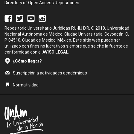
Directory of Open Access Repositories
Repositorio Universitario Jurídicas RU-IIJ D.R. © 2018. Universidad
Nacional Autónoma de México, Ciudad Universitaria, Coyoacán, C.
P. 04510, Ciudad de México, México. Este sitio web puede ser
utilizado con fines no lucrativos siempre que se cite la fuente de
conformidad con el
AVISO LEGAL.
¿Cómo llegar?
Suscripción a actividades académicas
Normatividad