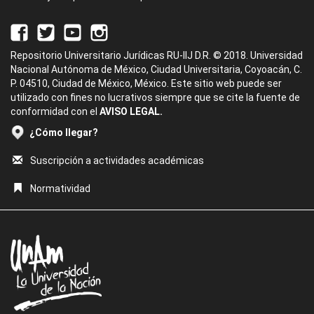
Repositorio Universitario Jurídicas RU-IIJ D.R. © 2018. Universidad
Nacional Autónoma de México, Ciudad Universitaria, Coyoacán, C.
P. 04510, Ciudad de México, México. Este sitio web puede ser
utilizado con fines no lucrativos siempre que se cite la fuente de
conformidad con el
AVISO LEGAL.
¿Cómo llegar?
Suscripción a actividades académicas
Normatividad