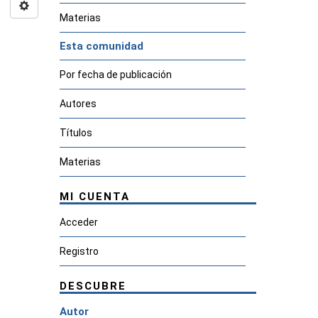
Materias
Esta comunidad
Por fecha de publicación
Autores
Títulos
Materias
MI CUENTA
Acceder
Registro
DESCUBRE
Autor