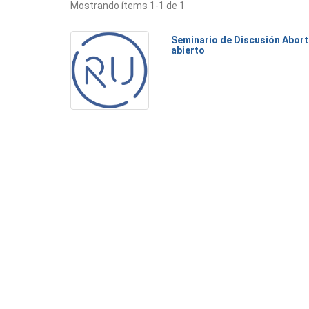
Mostrando ítems 1-1 de 1
Seminario de Discusión Abort
abierto