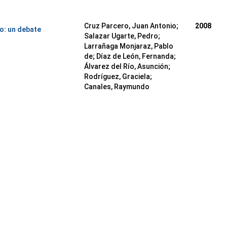
Cruz Parcero, Juan Antonio;
2008
o: un debate
Salazar Ugarte, Pedro;
Larrañaga Monjaraz, Pablo
de; Díaz de León, Fernanda;
Álvarez del Río, Asunción;
Rodríguez, Graciela;
Canales, Raymundo