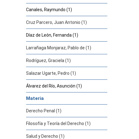
Canales, Raymundo (1)
Cruz Parcero, Juan Antonio (1)
Díaz de León, Fernanda (1)
Larrañaga Monjaraz, Pablo de (1)
Rodríguez, Graciela (1)
Salazar Ugarte, Pedro (1)
Álvarez del Río, Asunción (1)
Materia
Derecho Penal (1)
Filosofía y Teoría del Derecho (1)
Salud y Derecho (1)