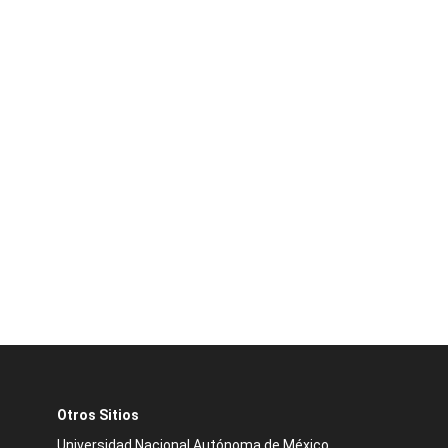
Otros Sitios
Universidad Nacional Autónoma de México