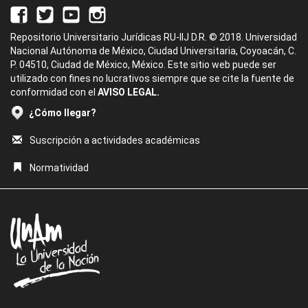
Repositorio Universitario Jurídicas RU-IIJ D.R. © 2018. Universidad
Nacional Autónoma de México, Ciudad Universitaria, Coyoacán, C.
P. 04510, Ciudad de México, México. Este sitio web puede ser
utilizado con fines no lucrativos siempre que se cite la fuente de
conformidad con el
AVISO LEGAL.
¿Cómo llegar?
Suscripción a actividades académicas
Normatividad