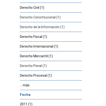
Derecho Civil (1)
Derecho Constitucional (1)
Derecho de la Información (1)
Derecho Fiscal (1)
Derecho Internacional (1)
Derecho Mercantil (1)
Derecho Penal (1)
Derecho Procesal (1)
... más
Fecha
2011 (1)