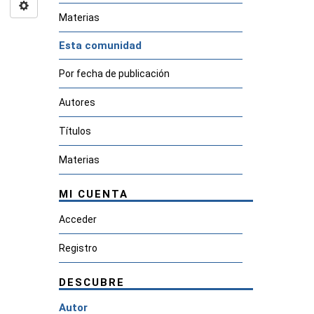
Materias
Esta comunidad
Por fecha de publicación
Autores
Títulos
Materias
MI CUENTA
Acceder
Registro
DESCUBRE
Autor