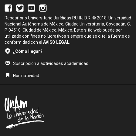
Repositorio Universitario Jurídicas RU-IIJ D.R. © 2018. Universidad
Nacional Autónoma de México, Ciudad Universitaria, Coyoacán, C.
P. 04510, Ciudad de México, México. Este sitio web puede ser
utilizado con fines no lucrativos siempre que se cite la fuente de
conformidad con el
AVISO LEGAL.
¿Cómo llegar?
Suscripción a actividades académicas
Normatividad