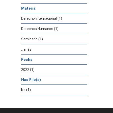
Materia
Derecho Internacional (1)
Derechos Humanos (1)
Seminario (1)
... más
Fecha
2022 (1)
Has File(s)
No (1)