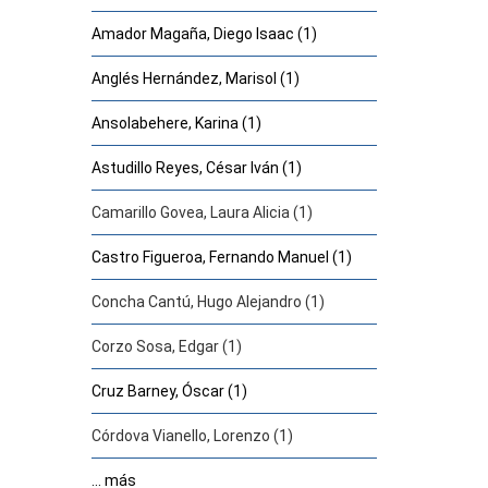
Amador Magaña, Diego Isaac (1)
Anglés Hernández, Marisol (1)
Ansolabehere, Karina (1)
Astudillo Reyes, César Iván (1)
Camarillo Govea, Laura Alicia (1)
Castro Figueroa, Fernando Manuel (1)
Concha Cantú, Hugo Alejandro (1)
Corzo Sosa, Edgar (1)
Cruz Barney, Óscar (1)
Córdova Vianello, Lorenzo (1)
... más