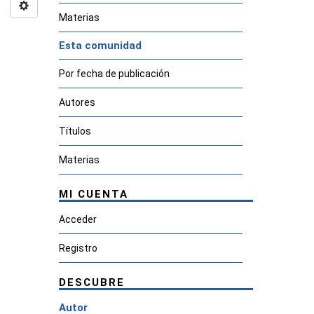
Materias
Esta comunidad
Por fecha de publicación
Autores
Títulos
Materias
MI CUENTA
Acceder
Registro
DESCUBRE
Autor