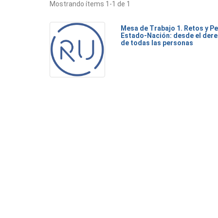
Mostrando ítems 1-1 de 1
Mesa de Trabajo 1. Retos y Pe
Estado-Nación: desde el dere
de todas las personas