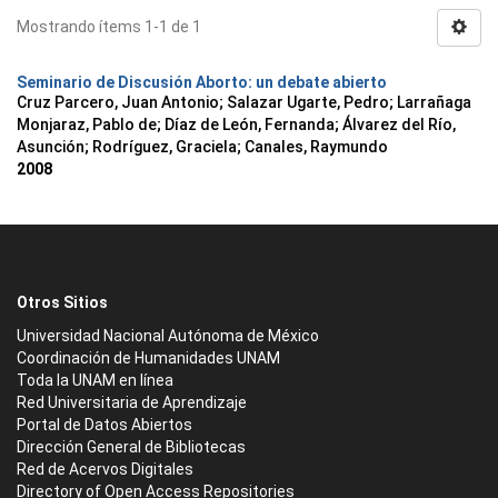
Mostrando ítems 1-1 de 1
Seminario de Discusión Aborto: un debate abierto
Cruz Parcero, Juan Antonio; Salazar Ugarte, Pedro; Larrañaga
Monjaraz, Pablo de; Díaz de León, Fernanda; Álvarez del Río,
Asunción; Rodríguez, Graciela; Canales, Raymundo
2008
Otros Sitios
Universidad Nacional Autónoma de México
Coordinación de Humanidades UNAM
Toda la UNAM en línea
Red Universitaria de Aprendizaje
Portal de Datos Abiertos
Dirección General de Bibliotecas
Red de Acervos Digitales
Directory of Open Access Repositories