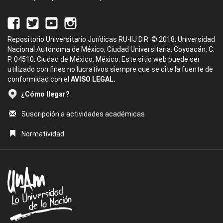
Repositorio Universitario Jurídicas RU-IIJ D.R. © 2018. Universidad
Nacional Autónoma de México, Ciudad Universitaria, Coyoacán, C.
P. 04510, Ciudad de México, México. Este sitio web puede ser
utilizado con fines no lucrativos siempre que se cite la fuente de
conformidad con el
AVISO LEGAL.
¿Cómo llegar?
Suscripción a actividades académicas
Normatividad