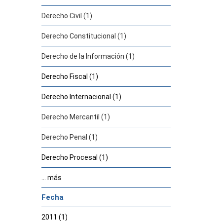
Derecho Civil (1)
Derecho Constitucional (1)
Derecho de la Información (1)
Derecho Fiscal (1)
Derecho Internacional (1)
Derecho Mercantil (1)
Derecho Penal (1)
Derecho Procesal (1)
... más
Fecha
2011 (1)