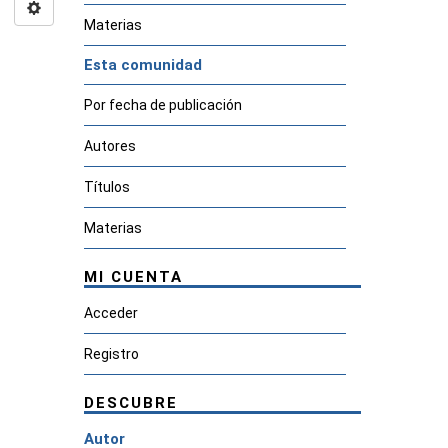
Materias
Esta comunidad
Por fecha de publicación
Autores
Títulos
Materias
MI CUENTA
Acceder
Registro
DESCUBRE
Autor