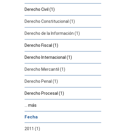
Derecho Civil (1)
Derecho Constitucional (1)
Derecho de la Información (1)
Derecho Fiscal (1)
Derecho Internacional (1)
Derecho Mercantil (1)
Derecho Penal (1)
Derecho Procesal (1)
... más
Fecha
2011 (1)