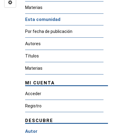
Materias
Esta comunidad
Por fecha de publicación
Autores
Títulos
Materias
MI CUENTA
Acceder
Registro
DESCUBRE
Autor