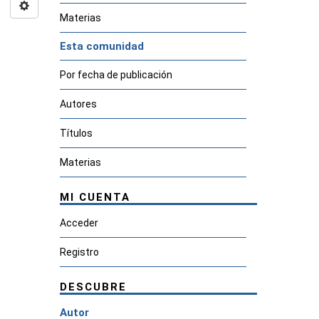
Materias
Esta comunidad
Por fecha de publicación
Autores
Títulos
Materias
MI CUENTA
Acceder
Registro
DESCUBRE
Autor