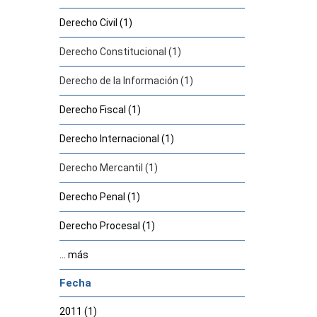
Derecho Civil (1)
Derecho Constitucional (1)
Derecho de la Información (1)
Derecho Fiscal (1)
Derecho Internacional (1)
Derecho Mercantil (1)
Derecho Penal (1)
Derecho Procesal (1)
... más
Fecha
2011 (1)