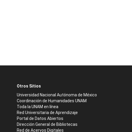
Otros Sitios
Universidad Nacional Autónoma de México
Coordinación de Humanidades UNAM
Toda la UNAM en línea
Red Universitaria de Aprendizaje
Portal de Datos Abiertos
Dirección General de Bibliotecas
Red de Acervos Digitales