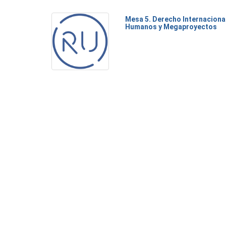
Mesa 5. Derecho Internaciona
Humanos y Megaproyectos