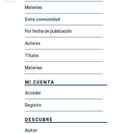
Materias
Esta comunidad
Por fecha de publicación
Autores
Títulos
Materias
MI CUENTA
Acceder
Registro
DESCUBRE
Autor