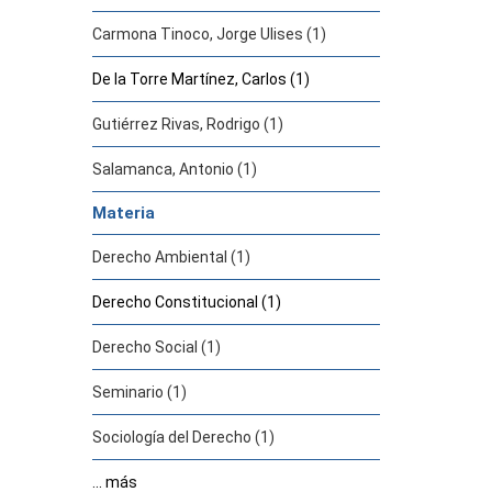
Carmona Tinoco, Jorge Ulises (1)
De la Torre Martínez, Carlos (1)
Gutiérrez Rivas, Rodrigo (1)
Salamanca, Antonio (1)
Materia
Derecho Ambiental (1)
Derecho Constitucional (1)
Derecho Social (1)
Seminario (1)
Sociología del Derecho (1)
... más