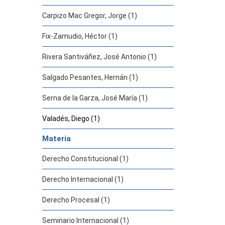
Carpizo Mac Gregor, Jorge (1)
Fix-Zamudio, Héctor (1)
Rivera Santiváñez, José Antonio (1)
Salgado Pesantes, Hernán (1)
Serna de la Garza, José María (1)
Valadés, Diego (1)
Materia
Derecho Constitucional (1)
Derecho Internacional (1)
Derecho Procesal (1)
Seminario Internacional (1)