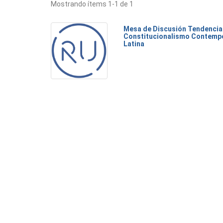
Mostrando ítems 1-1 de 1
Mesa de Discusión Tendencias
Constitucionalismo Contemp
Latina