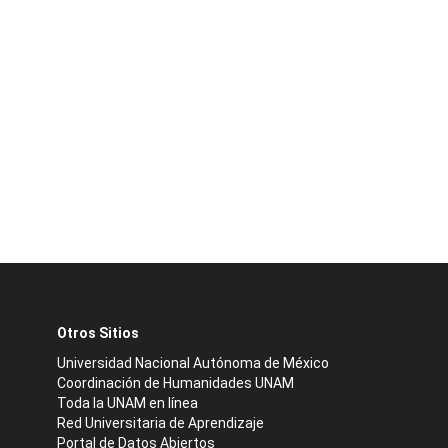
Otros Sitios
Universidad Nacional Autónoma de México
Coordinación de Humanidades UNAM
Toda la UNAM en línea
Red Universitaria de Aprendizaje
Portal de Datos Abiertos