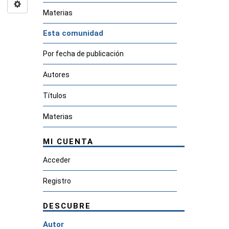
Materias
Esta comunidad
Por fecha de publicación
Autores
Títulos
Materias
MI CUENTA
Acceder
Registro
DESCUBRE
Autor