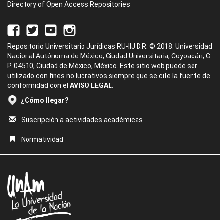
Directory of Open Access Repositories
Repositorio Universitario Jurídicas RU-IIJ D.R. © 2018. Universidad
Nacional Autónoma de México, Ciudad Universitaria, Coyoacán, C.
P. 04510, Ciudad de México, México. Este sitio web puede ser
utilizado con fines no lucrativos siempre que se cite la fuente de
conformidad con el
AVISO LEGAL.
¿Cómo llegar?
Suscripción a actividades académicas
Normatividad