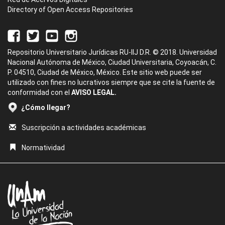
Directory of Open Access Repositories
Repositorio Universitario Jurídicas RU-IIJ D.R. © 2018. Universidad
Nacional Autónoma de México, Ciudad Universitaria, Coyoacán, C.
P. 04510, Ciudad de México, México. Este sitio web puede ser
utilizado con fines no lucrativos siempre que se cite la fuente de
conformidad con el
AVISO LEGAL.
¿Cómo llegar?
Suscripción a actividades académicas
Normatividad