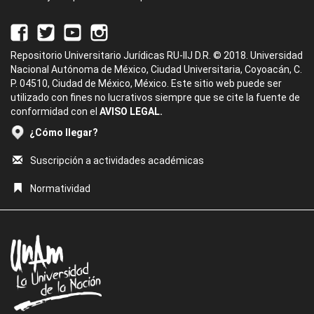
Repositorio Universitario Jurídicas RU-IIJ D.R. © 2018. Universidad
Nacional Autónoma de México, Ciudad Universitaria, Coyoacán, C.
P. 04510, Ciudad de México, México. Este sitio web puede ser
utilizado con fines no lucrativos siempre que se cite la fuente de
conformidad con el
AVISO LEGAL.
¿Cómo llegar?
Suscripción a actividades académicas
Normatividad