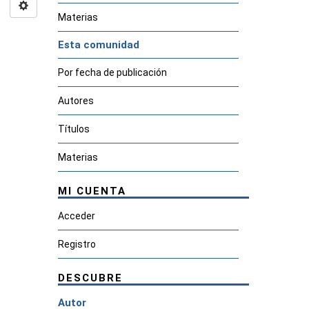
Materias
Esta comunidad
Por fecha de publicación
Autores
Títulos
Materias
MI CUENTA
Acceder
Registro
DESCUBRE
Autor