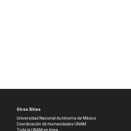
Otros Sitios
Universidad Nacional Autónoma de México
Coordinación de Humanidades UNAM
Toda la UNAM en línea