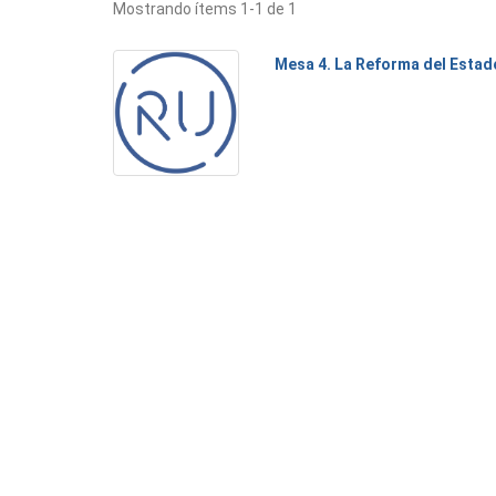
Mostrando ítems 1-1 de 1
Mesa 4. La Reforma del Estad