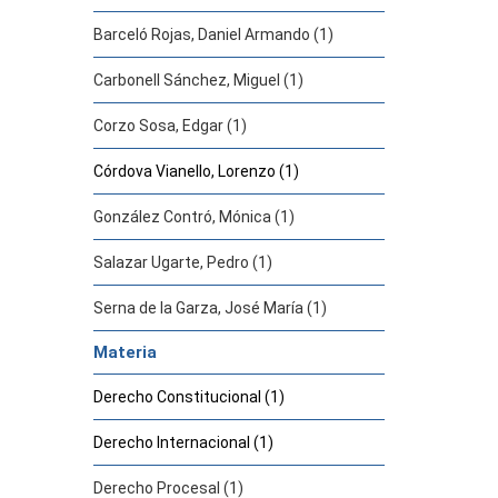
Barceló Rojas, Daniel Armando (1)
Carbonell Sánchez, Miguel (1)
Corzo Sosa, Edgar (1)
Córdova Vianello, Lorenzo (1)
González Contró, Mónica (1)
Salazar Ugarte, Pedro (1)
Serna de la Garza, José María (1)
Materia
Derecho Constitucional (1)
Derecho Internacional (1)
Derecho Procesal (1)