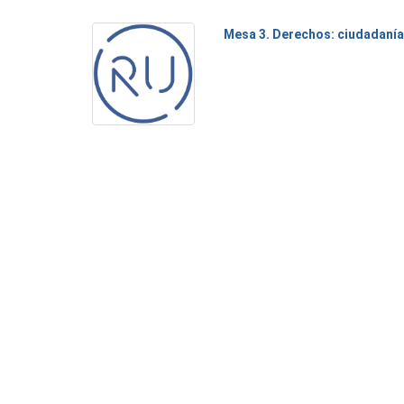
Mesa 3. Derechos: ciudadanía