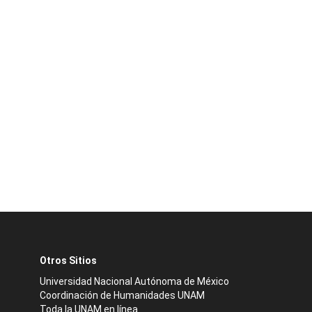
Otros Sitios
Universidad Nacional Autónoma de México
Coordinación de Humanidades UNAM
Toda la UNAM en línea