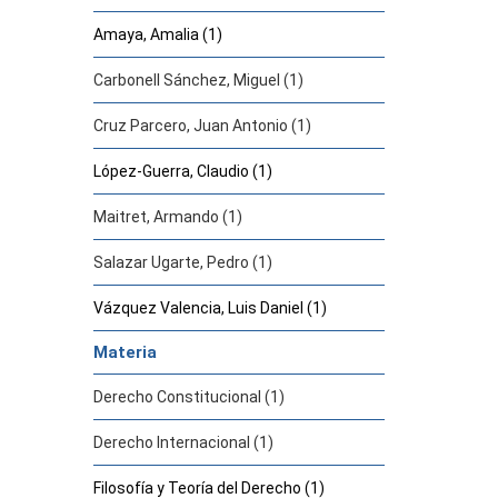
Amaya, Amalia (1)
Carbonell Sánchez, Miguel (1)
Cruz Parcero, Juan Antonio (1)
López-Guerra, Claudio (1)
Maitret, Armando (1)
Salazar Ugarte, Pedro (1)
Vázquez Valencia, Luis Daniel (1)
Materia
Derecho Constitucional (1)
Derecho Internacional (1)
Filosofía y Teoría del Derecho (1)