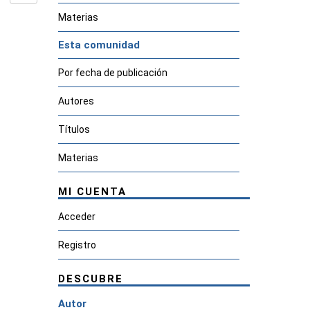
Materias
Esta comunidad
Por fecha de publicación
Autores
Títulos
Materias
MI CUENTA
Acceder
Registro
DESCUBRE
Autor